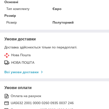
Основні
Тип комплекту
Євро
Розмір
Розмір
Полуторний
Умови доставки
Доставка здійснюється тільки по передоплаті.
Нова Пошта
НОВА ПОШТА
Всі умови доставки
Умови оплати
Оплата на рахунок
UA5632 2001 0000 0260 0935 0037 246