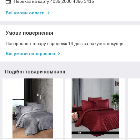
Переказ на карту 4035 2000 4366 3415
Всі умови оплати
Умови повернення
Повернення товару впродовж 14 днів за рахунок покупця
Всі умови повернення
Подібні товари компанії