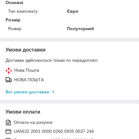
Основні
Тип комплекту
Євро
Розмір
Розмір
Полуторний
Умови доставки
Доставка здійснюється тільки по передоплаті.
Нова Пошта
НОВА ПОШТА
Всі умови доставки
Умови оплати
Оплата на рахунок
UA5632 2001 0000 0260 0935 0037 246