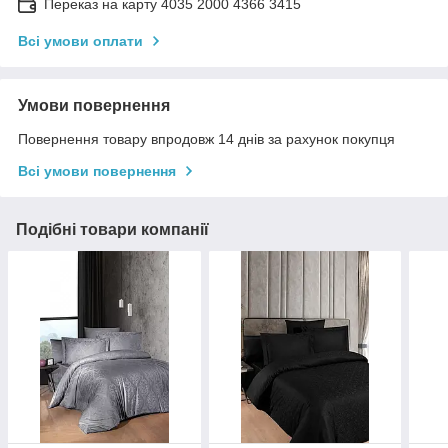
Переказ на карту 4035 2000 4366 3415
Всі умови оплати
Умови повернення
Повернення товару впродовж 14 днів за рахунок покупця
Всі умови повернення
Подібні товари компанії