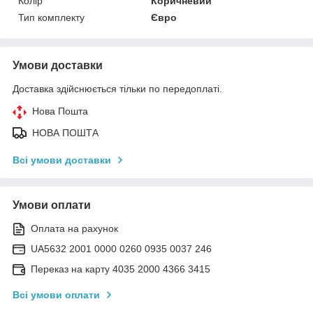
Колір
Коричневий
Тип комплекту
Євро
Умови доставки
Доставка здійснюється тільки по передоплаті.
Нова Пошта
НОВА ПОШТА
Всі умови доставки
Умови оплати
Оплата на рахунок
UA5632 2001 0000 0260 0935 0037 246
Переказ на карту 4035 2000 4366 3415
Всі умови оплати