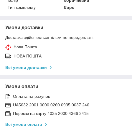
Колір
Коричневий
Тип комплекту
Євро
Умови доставки
Доставка здійснюється тільки по передоплаті.
Нова Пошта
НОВА ПОШТА
Всі умови доставки
Умови оплати
Оплата на рахунок
UA5632 2001 0000 0260 0935 0037 246
Переказ на карту 4035 2000 4366 3415
Всі умови оплати