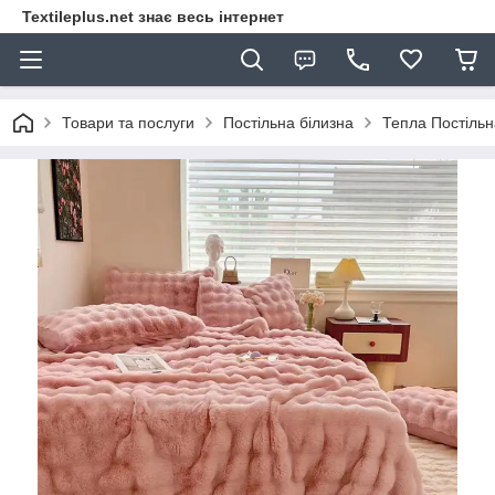
Textileplus.net знає весь інтернет
Товари та послуги
Постільна білизна
Тепла Постільн