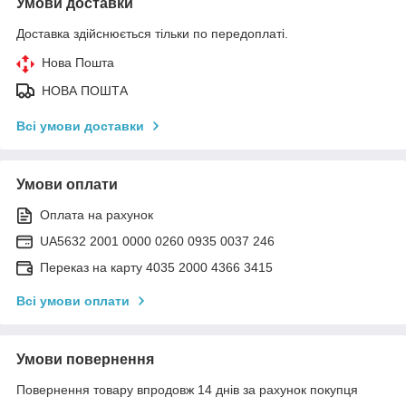
Умови доставки
Доставка здійснюється тільки по передоплаті.
Нова Пошта
НОВА ПОШТА
Всі умови доставки
Умови оплати
Оплата на рахунок
UA5632 2001 0000 0260 0935 0037 246
Переказ на карту 4035 2000 4366 3415
Всі умови оплати
Умови повернення
Повернення товару впродовж 14 днів за рахунок покупця