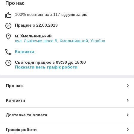
Про нас
100% позитивних з 117 відгуків за рік
Працює з 22.03.2013
м. Хмельницький
вул. Львівське шосе 5, Хмельницький, Україна
Контакти
Сьогодні працює з 09:30 до 18:00
Показати весь графік роботи
Про нас
Контакти
Доставка та оплата
Графік роботи