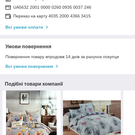
UA5632 2001 0000 0260 0935 0037 246
Переказ на карту 4035 2000 4366 3415
Всі умови оплати
Умови повернення
Повернення товару впродовж 14 днів за рахунок покупця
Всі умови повернення
Подібні товари компанії