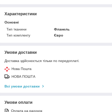
Характеристики
Основні
Тип тканини
Фланель
Тип комплекту
Євро
Умови доставки
Доставка здійснюється тільки по передоплаті.
Нова Пошта
НОВА ПОШТА
Всі умови доставки
Умови оплати
Оплата на рахунок