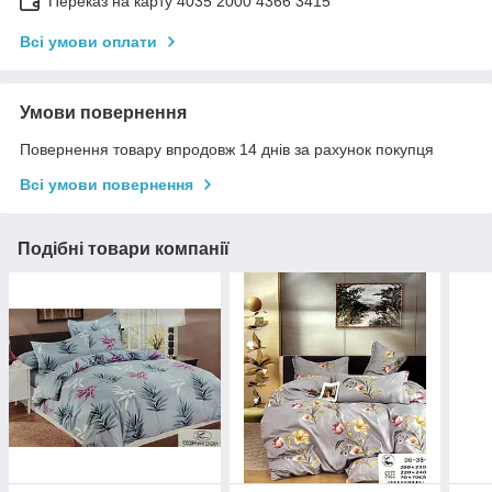
Переказ на карту 4035 2000 4366 3415
Всі умови оплати
Умови повернення
Повернення товару впродовж 14 днів за рахунок покупця
Всі умови повернення
Подібні товари компанії