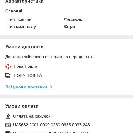
Характеристики
Основні
Тип тканини
Фланель
Тип комплекту
Євро
Умови доставки
Доставка здійснюється тільки по передоплаті.
Нова Пошта
НОВА ПОШТА
Всі умови доставки
Умови оплати
Оплата на рахунок
UA5632 2001 0000 0260 0935 0037 246