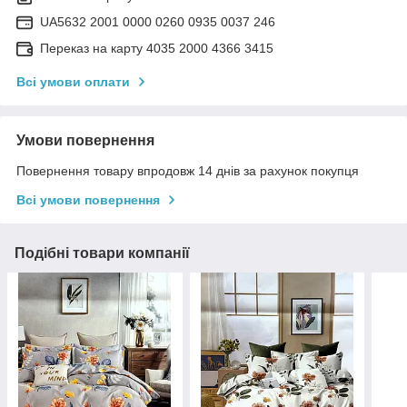
UA5632 2001 0000 0260 0935 0037 246
Переказ на карту 4035 2000 4366 3415
Всі умови оплати
Умови повернення
Повернення товару впродовж 14 днів за рахунок покупця
Всі умови повернення
Подібні товари компанії