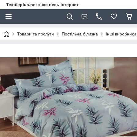
Textileplus.net знає весь інтернет
Товари та послуги
Постільна білизна
Інші виробники