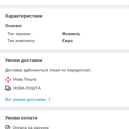
Характеристики
Основні
Тип тканини
Фланель
Тип комплекту
Євро
Умови доставки
Доставка здійснюється тільки по передоплаті.
Нова Пошта
НОВА ПОШТА
Всі умови доставки
Умови оплати
Оплата на рахунок