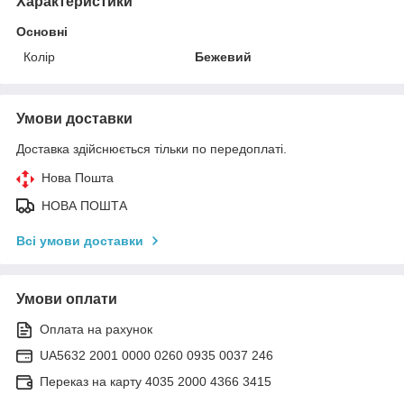
Характеристики
Основні
Колір
Бежевий
Умови доставки
Доставка здійснюється тільки по передоплаті.
Нова Пошта
НОВА ПОШТА
Всі умови доставки
Умови оплати
Оплата на рахунок
UA5632 2001 0000 0260 0935 0037 246
Переказ на карту 4035 2000 4366 3415