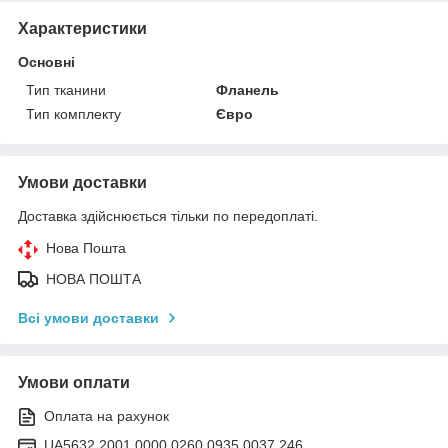
Характеристики
Основні
Тип тканини
Фланель
Тип комплекту
Євро
Умови доставки
Доставка здійснюється тільки по передоплаті.
Нова Пошта
НОВА ПОШТА
Всі умови доставки
Умови оплати
Оплата на рахунок
UA5632 2001 0000 0260 0935 0037 246