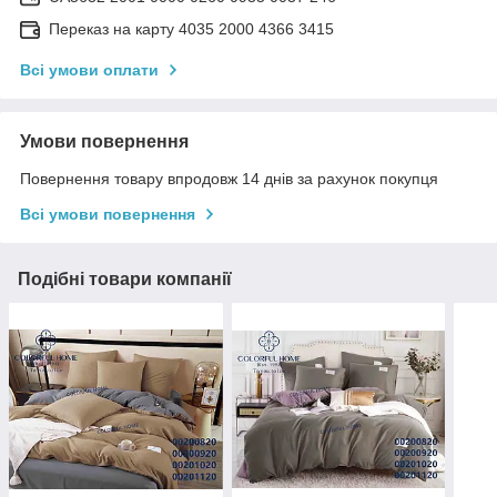
Переказ на карту 4035 2000 4366 3415
Всі умови оплати
Умови повернення
Повернення товару впродовж 14 днів за рахунок покупця
Всі умови повернення
Подібні товари компанії