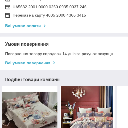
UA5632 2001 0000 0260 0935 0037 246
Переказ на карту 4035 2000 4366 3415
Всі умови оплати
Умови повернення
Повернення товару впродовж 14 днів за рахунок покупця
Всі умови повернення
Подібні товари компанії