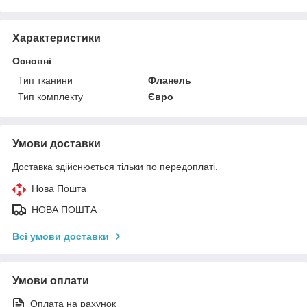
Характеристики
Основні
Тип тканини
Фланель
Тип комплекту
Євро
Умови доставки
Доставка здійснюється тільки по передоплаті.
Нова Пошта
НОВА ПОШТА
Всі умови доставки
Умови оплати
Оплата на рахунок