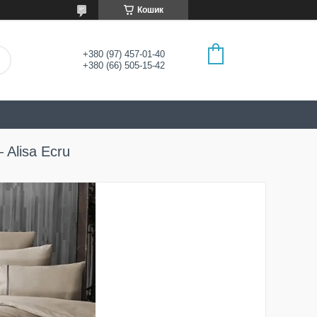
Кошик
+380 (97) 457-01-40
+380 (66) 505-15-42
 Alisa Ecru