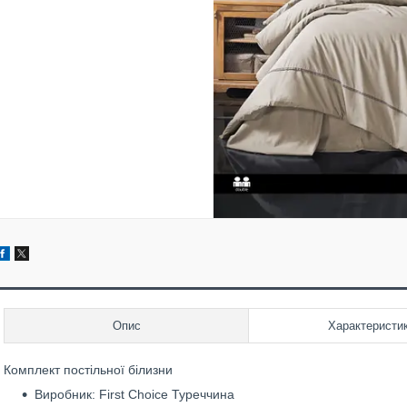
Опис
Характеристи
Комплект постільної білизни
Виробник: First Choice Туреччина