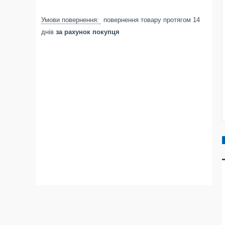
повернення товару протягом 14
днів
за рахунок покупця