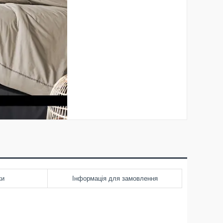
ки
Інформація для замовлення