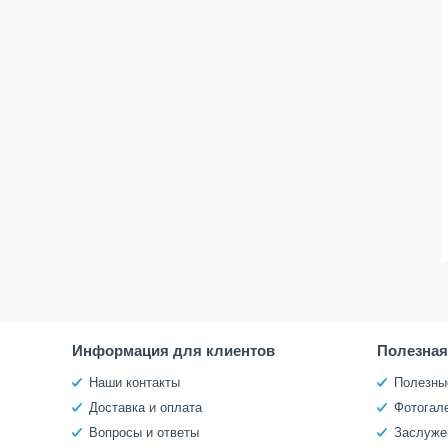
Информация для клиентов
Полезна
Наши контакты
Полезны
Доставка и оплата
Фотогал
Вопросы и ответы
Заслуже