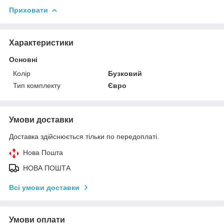
Приховати
Характеристики
Основні
Колір
Бузковий
Тип комплекту
Євро
Умови доставки
Доставка здійснюється тільки по передоплаті.
Нова Пошта
НОВА ПОШТА
Всі умови доставки
Умови оплати