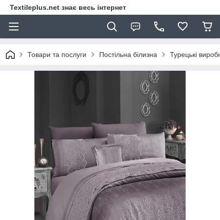
Textileplus.net знає весь інтернет
Товари та послуги
Постільна білизна
Турецькі вироб