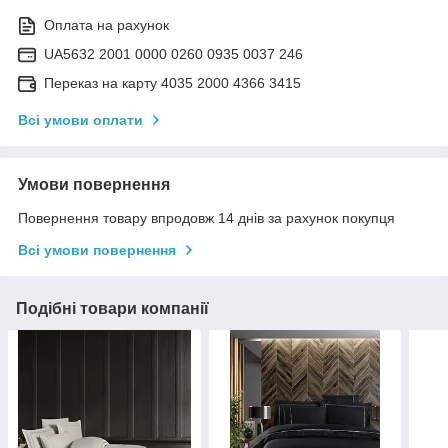
Оплата на рахунок
UA5632 2001 0000 0260 0935 0037 246
Переказ на карту 4035 2000 4366 3415
Всі умови оплати
Умови повернення
Повернення товару впродовж 14 днів за рахунок покупця
Всі умови повернення
Подібні товари компанії