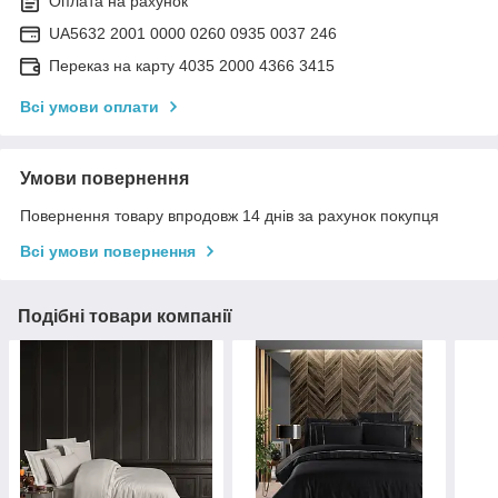
Оплата на рахунок
UA5632 2001 0000 0260 0935 0037 246
Переказ на карту 4035 2000 4366 3415
Всі умови оплати
Умови повернення
Повернення товару впродовж 14 днів за рахунок покупця
Всі умови повернення
Подібні товари компанії