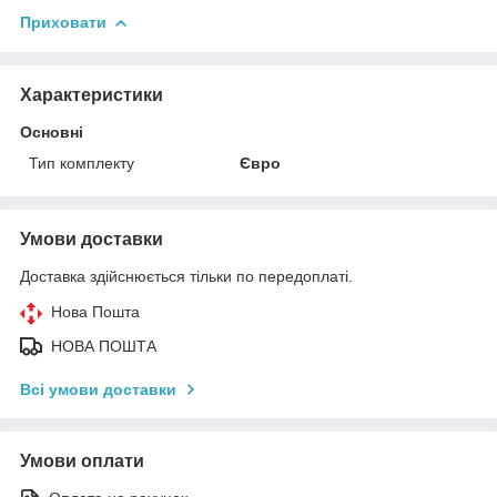
Приховати
Характеристики
Основні
Тип комплекту
Євро
Умови доставки
Доставка здійснюється тільки по передоплаті.
Нова Пошта
НОВА ПОШТА
Всі умови доставки
Умови оплати