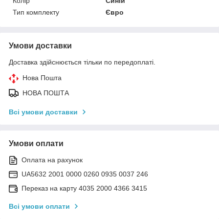
Колір
Синій
Тип комплекту
Євро
Умови доставки
Доставка здійснюється тільки по передоплаті.
Нова Пошта
НОВА ПОШТА
Всі умови доставки
Умови оплати
Оплата на рахунок
UA5632 2001 0000 0260 0935 0037 246
Переказ на карту 4035 2000 4366 3415
Всі умови оплати