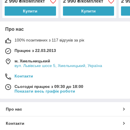
2 990
2 990
2 9
₴/комплект
₴/комплект
Купити
Купити
Про нас
100% позитивних з 117 відгуків за рік
Працює з 22.03.2013
м. Хмельницький
вул. Львівське шосе 5, Хмельницький, Україна
Контакти
Сьогодні працює з 09:30 до 18:00
Показати весь графік роботи
Про нас
Контакти