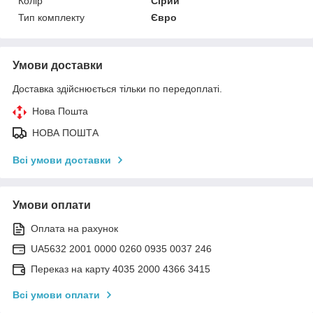
Колір
Сірий
Тип комплекту
Євро
Умови доставки
Доставка здійснюється тільки по передоплаті.
Нова Пошта
НОВА ПОШТА
Всі умови доставки
Умови оплати
Оплата на рахунок
UA5632 2001 0000 0260 0935 0037 246
Переказ на карту 4035 2000 4366 3415
Всі умови оплати