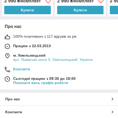
2 990
2 990
2 9
₴/комплект
₴/комплект
Купити
Купити
Про нас
100% позитивних з 117 відгуків за рік
Працює з 22.03.2013
м. Хмельницький
вул. Львівське шосе 5, Хмельницький, Україна
Контакти
Сьогодні працює з 09:30 до 18:00
Показати весь графік роботи
Про нас
Контакти