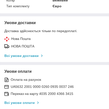
Колір
Бежевий
Тип комплекту
Євро
Умови доставки
Доставка здійснюється тільки по передоплаті.
Нова Пошта
НОВА ПОШТА
Всі умови доставки
Умови оплати
Оплата на рахунок
UA5632 2001 0000 0260 0935 0037 246
Переказ на карту 4035 2000 4366 3415
Всі умови оплати