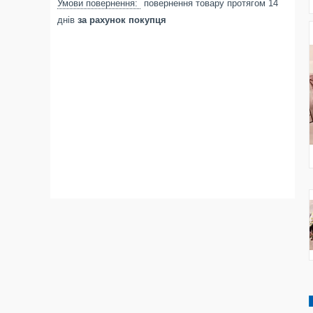
повернення товару протягом 14
днів
за рахунок покупця