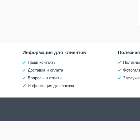
Информация для клиентов
Полезна
Наши контакты
Полезны
Доставка и оплата
Фотогал
Вопросы и ответы
Заслуже
Информация для заказа