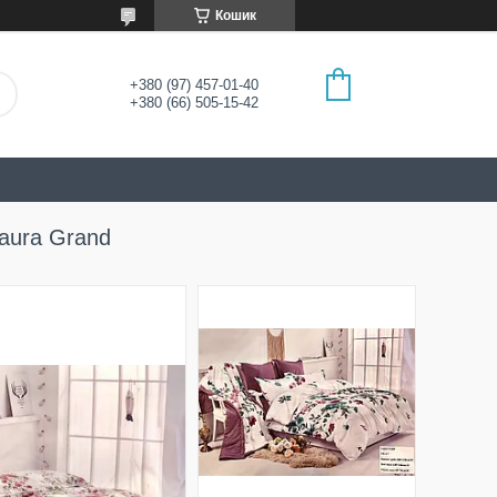
Кошик
+380 (97) 457-01-40
+380 (66) 505-15-42
Laura Grand