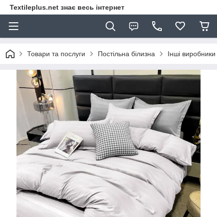
Textileplus.net знає весь інтернет
Товари та послуги
Постільна білизна
Інші виробники