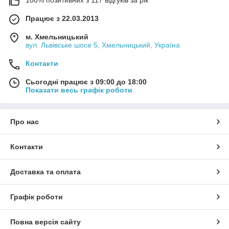
100% позитивних з 117 відгуків за рік
Працює з 22.03.2013
м. Хмельницький
вул. Львівське шосе 5, Хмельницький, Україна
Контакти
Сьогодні працює з 09:00 до 18:00
Показати весь графік роботи
Про нас
Контакти
Доставка та оплата
Графік роботи
Повна версія сайту