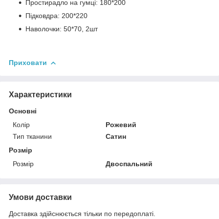
Простирадло на гумці: 180*200
Підковдра: 200*220
Наволочки: 50*70, 2шт
Приховати
Характеристики
Основні
Колір
Рожевий
Тип тканини
Сатин
Розмір
Розмір
Двоспальний
Умови доставки
Доставка здійснюється тільки по передоплаті.