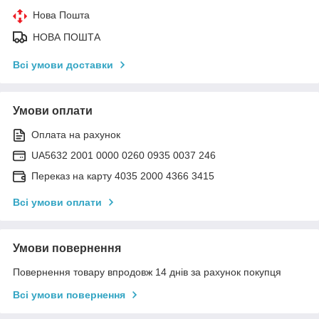
Нова Пошта
НОВА ПОШТА
Всі умови доставки
Умови оплати
Оплата на рахунок
UA5632 2001 0000 0260 0935 0037 246
Переказ на карту 4035 2000 4366 3415
Всі умови оплати
Умови повернення
Повернення товару впродовж 14 днів за рахунок покупця
Всі умови повернення