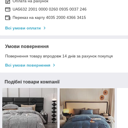
Оплата на рахунок
UA5632 2001 0000 0260 0935 0037 246
Переказ на карту 4035 2000 4366 3415
Всі умови оплати
Умови повернення
Повернення товару впродовж 14 днів за рахунок покупця
Всі умови повернення
Подібні товари компанії