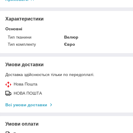
Характеристики
Основні
Тип тканини
Велюр
Тип комплекту
Євро
Умови доставки
Доставка здійснюється тільки по передоплаті.
Нова Пошта
НОВА ПОШТА
Всі умови доставки
Умови оплати