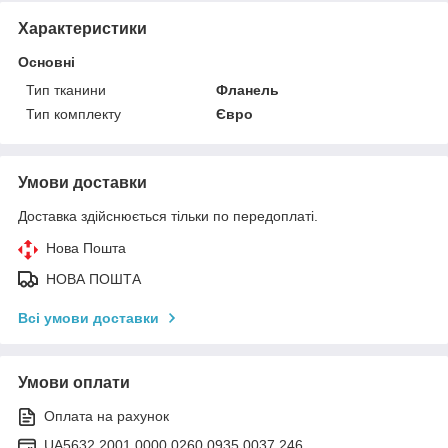
Характеристики
Основні
Тип тканини
Фланель
Тип комплекту
Євро
Умови доставки
Доставка здійснюється тільки по передоплаті.
Нова Пошта
НОВА ПОШТА
Всі умови доставки
Умови оплати
Оплата на рахунок
UA5632 2001 0000 0260 0935 0037 246