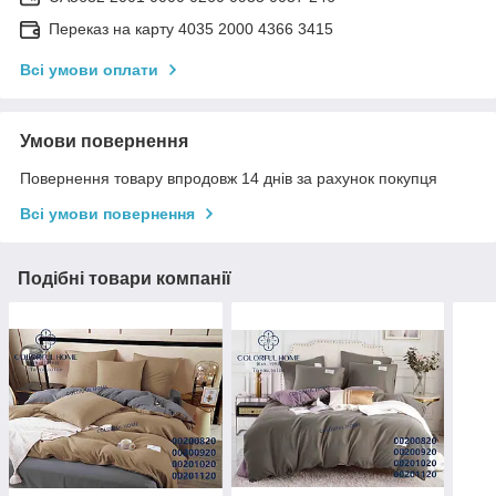
Переказ на карту 4035 2000 4366 3415
Всі умови оплати
Умови повернення
Повернення товару впродовж 14 днів за рахунок покупця
Всі умови повернення
Подібні товари компанії