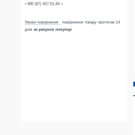
+380 (97) 457-01-40
повернення товару протягом 14
днів
за рахунок покупця