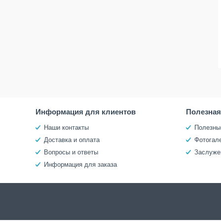
Информация для клиентов
Полезна
Наши контакты
Полезны
Доставка и оплата
Фотогал
Вопросы и ответы
Заслуже
Информация для заказа