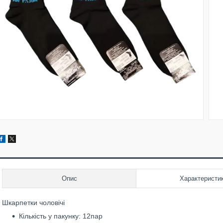
Опис
Характеристи
Шкарпетки чоловічі
Кількість у пакунку: 12пар