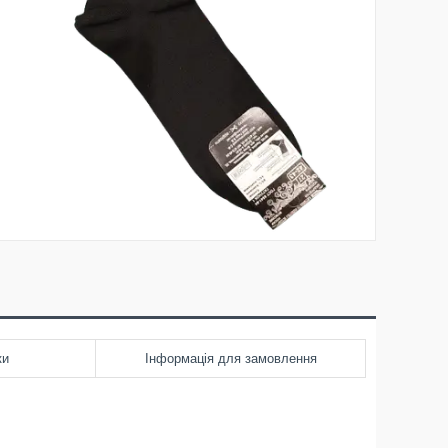
ки
Інформація для замовлення