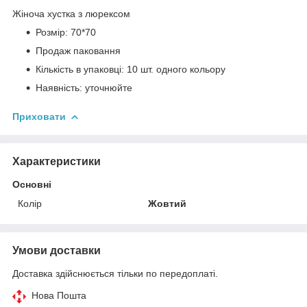
Жіноча хустка з люрексом
Розмір: 70*70
Продаж паковання
Кількість в упаковці: 10 шт. одного кольору
Наявність: уточнюйте
Приховати
Характеристики
Основні
Колір
Жовтий
Умови доставки
Доставка здійснюється тільки по передоплаті.
Нова Пошта