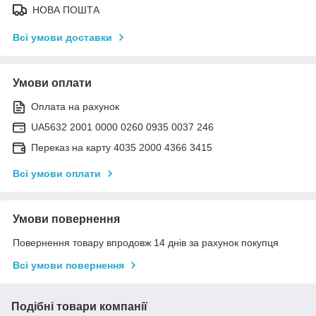
НОВА ПОШТА
Всі умови доставки
Умови оплати
Оплата на рахунок
UA5632 2001 0000 0260 0935 0037 246
Переказ на карту 4035 2000 4366 3415
Всі умови оплати
Умови повернення
Повернення товару впродовж 14 днів за рахунок покупця
Всі умови повернення
Подібні товари компанії