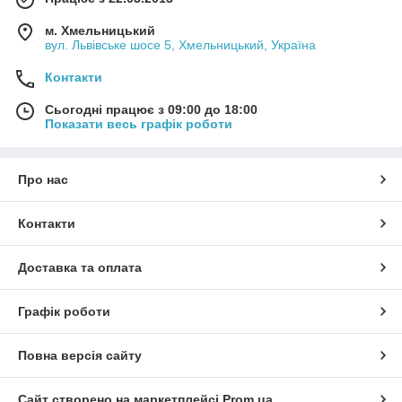
м. Хмельницький
вул. Львівське шосе 5, Хмельницький, Україна
Контакти
Сьогодні працює з 09:00 до 18:00
Показати весь графік роботи
Про нас
Контакти
Доставка та оплата
Графік роботи
Повна версія сайту
Сайт створено на маркетплейсі
Prom.ua