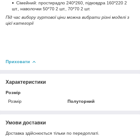
Сімейний: простирадло 240*260, підковдра 160*220 2
шт., наволочки 50*70 2 шт., 70*70 2 шт.
Під час вибору гуртової ціни можна вибрати різні моделі з
цієї категорії
Приховати
Характеристики
Розмір
Розмір
Полуторний
Умови доставки
Доставка здійснюється тільки по передоплаті.