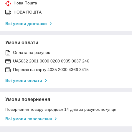
Нова Пошта
НОВА ПОШТА
Всі умови доставки
Умови оплати
Оплата на рахунок
UA5632 2001 0000 0260 0935 0037 246
Переказ на карту 4035 2000 4366 3415
Всі умови оплати
Умови повернення
Повернення товару впродовж 14 днів за рахунок покупця
Всі умови повернення