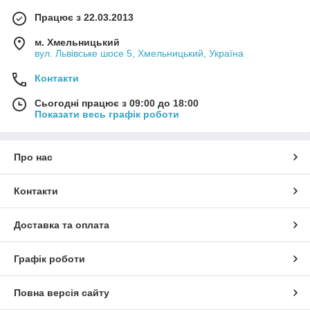
Працює з 22.03.2013
м. Хмельницький
вул. Львівське шосе 5, Хмельницький, Україна
Контакти
Сьогодні працює з 09:00 до 18:00
Показати весь графік роботи
Про нас
Контакти
Доставка та оплата
Графік роботи
Повна версія сайту