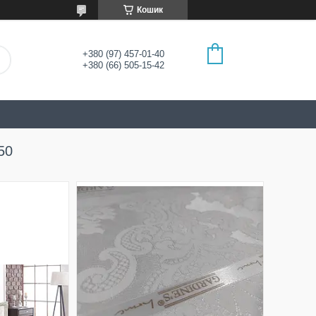
Кошик
+380 (97) 457-01-40
+380 (66) 505-15-42
50