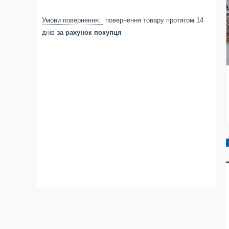
повернення товару протягом 14
днів
за рахунок покупця