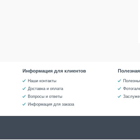
Информация для клиентов
Полезна
Наши контакты
Полезны
Доставка и оплата
Фотогал
Вопросы и ответы
Заслуже
Информация для заказа