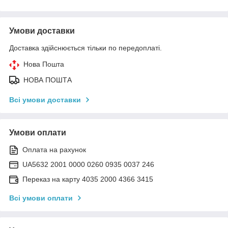
Умови доставки
Доставка здійснюється тільки по передоплаті.
Нова Пошта
НОВА ПОШТА
Всі умови доставки
Умови оплати
Оплата на рахунок
UA5632 2001 0000 0260 0935 0037 246
Переказ на карту 4035 2000 4366 3415
Всі умови оплати