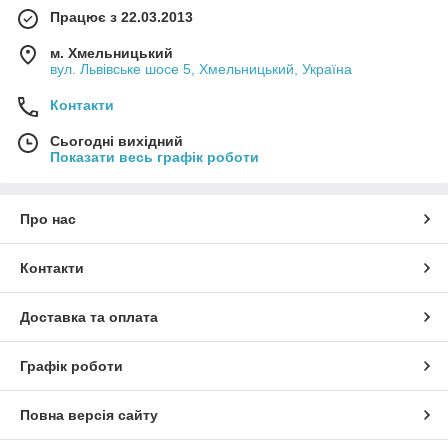
Працює з 22.03.2013
м. Хмельницький
вул. Львівське шосе 5, Хмельницький, Україна
Контакти
Сьогодні вихідний
Показати весь графік роботи
Про нас
Контакти
Доставка та оплата
Графік роботи
Повна версія сайту