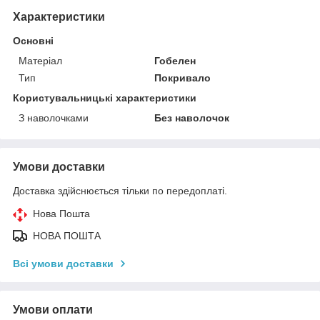
Характеристики
Основні
Матеріал
Гобелен
Тип
Покривало
Користувальницькі характеристики
З наволочками
Без наволочок
Умови доставки
Доставка здійснюється тільки по передоплаті.
Нова Пошта
НОВА ПОШТА
Всі умови доставки
Умови оплати