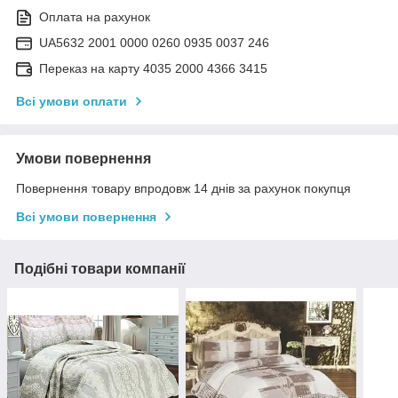
Оплата на рахунок
UA5632 2001 0000 0260 0935 0037 246
Переказ на карту 4035 2000 4366 3415
Всі умови оплати
Умови повернення
Повернення товару впродовж 14 днів за рахунок покупця
Всі умови повернення
Подібні товари компанії