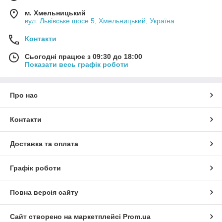
м. Хмельницький
вул. Львівське шосе 5, Хмельницький, Україна
Контакти
Сьогодні працює з 09:30 до 18:00
Показати весь графік роботи
Про нас
Контакти
Доставка та оплата
Графік роботи
Повна версія сайту
Сайт створено на маркетплейсі
Prom.ua