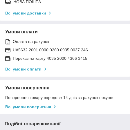
НОВА ПОШТА
Всі умови доставки
Умови оплати
Оплата на рахунок
UA5632 2001 0000 0260 0935 0037 246
Переказ на карту 4035 2000 4366 3415
Всі умови оплати
Умови повернення
Повернення товару впродовж 14 днів за рахунок покупця
Всі умови повернення
Подібні товари компанії