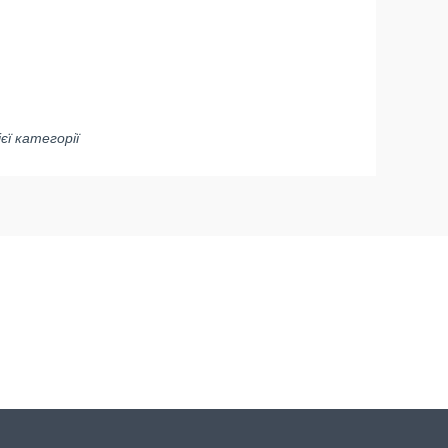
ієї категорії