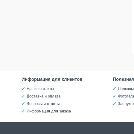
Информация для клиентов
Полезна
Наши контакты
Полезны
Доставка и оплата
Фотогал
Вопросы и ответы
Заслуже
Информация для заказа