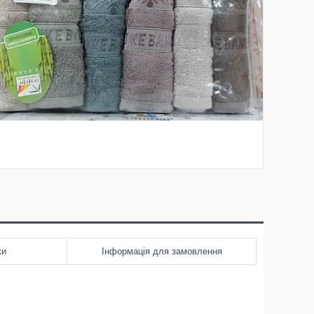
ки
Інформація для замовлення