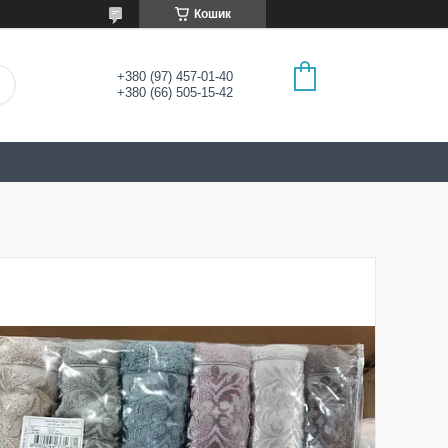
Кошик
+380 (97) 457-01-40
+380 (66) 505-15-42