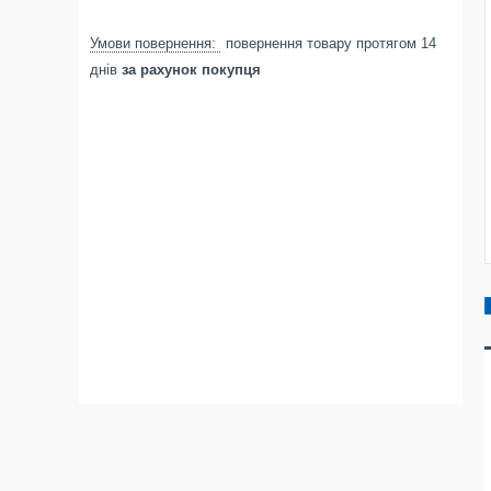
повернення товару протягом 14
днів
за рахунок покупця