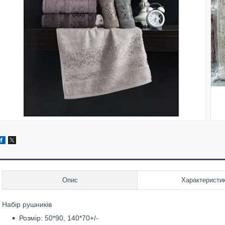
Опис
Характеристи
Набір рушників
Розмір: 50*90, 140*70+/-