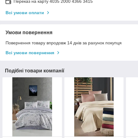
Переказ на карту 4035 2000 4366 3415
Всі умови оплати
Умови повернення
Повернення товару впродовж 14 днів за рахунок покупця
Всі умови повернення
Подібні товари компанії