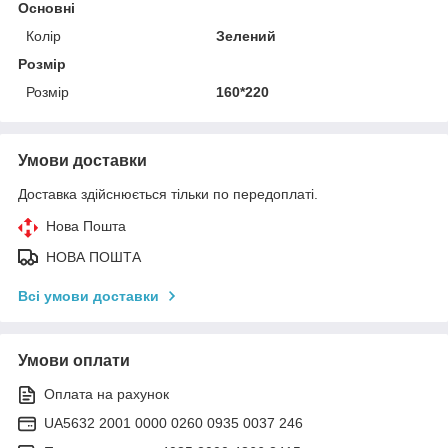
Основні
Колір
Зелений
Розмір
Розмір
160*220
Умови доставки
Доставка здійснюється тільки по передоплаті.
Нова Пошта
НОВА ПОШТА
Всі умови доставки
Умови оплати
Оплата на рахунок
UA5632 2001 0000 0260 0935 0037 246