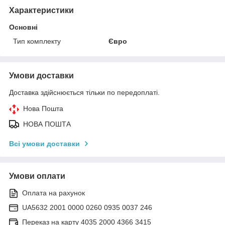
Характеристики
Основні
Тип комплекту
Євро
Умови доставки
Доставка здійснюється тільки по передоплаті.
Нова Пошта
НОВА ПОШТА
Всі умови доставки
Умови оплати
Оплата на рахунок
UA5632 2001 0000 0260 0935 0037 246
Переказ на карту 4035 2000 4366 3415