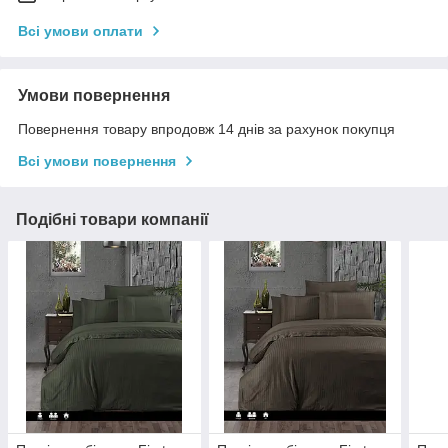
Всі умови оплати
Умови повернення
Повернення товару впродовж 14 днів за рахунок покупця
Всі умови повернення
Подібні товари компанії