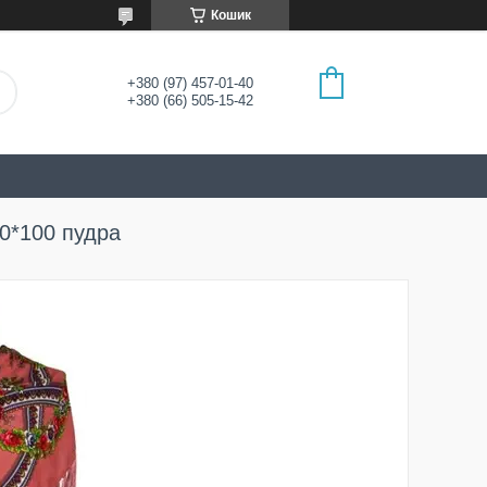
Кошик
+380 (97) 457-01-40
+380 (66) 505-15-42
00*100 пудра