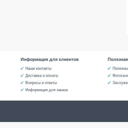
Информация для клиентов
Полезна
Наши контакты
Полезны
Доставка и оплата
Фотогал
Вопросы и ответы
Заслуже
Информация для заказа