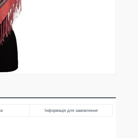
ки
Інформація для замовлення