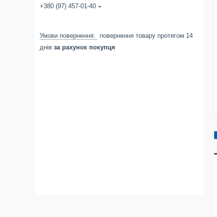
+380 (97) 457-01-40
повернення товару протягом 14
днів
за рахунок покупця