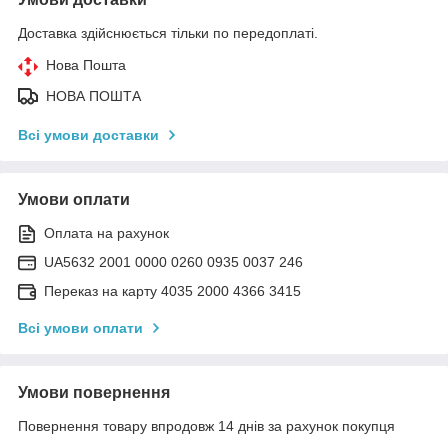
Доставка здійснюється тільки по передоплаті.
Нова Пошта
НОВА ПОШТА
Всі умови доставки
Умови оплати
Оплата на рахунок
UA5632 2001 0000 0260 0935 0037 246
Переказ на карту 4035 2000 4366 3415
Всі умови оплати
Умови повернення
Повернення товару впродовж 14 днів за рахунок покупця