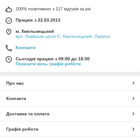
100% позитивних з 117 відгуків за рік
Працює з 22.03.2013
м. Хмельницький
вул. Львівське шосе 5, Хмельницький, Україна
Контакти
Сьогодні працює з 09:00 до 18:00
Показати весь графік роботи
Про нас
Контакти
Доставка та оплата
Графік роботи