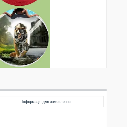
Інформація для замовлення