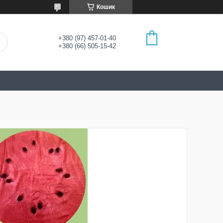
Кошик
+380 (97) 457-01-40
+380 (66) 505-15-42