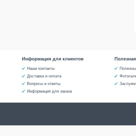
Информация для клиентов
Полезна
Наши контакты
Полезны
Доставка и оплата
Фотогал
Вопросы и ответы
Заслуже
Информация для заказа