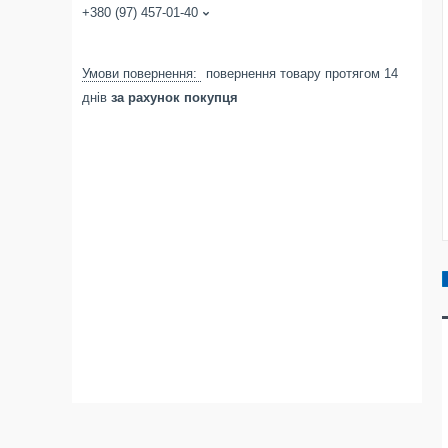
+380 (97) 457-01-40
повернення товару протягом 14
днів
за рахунок покупця