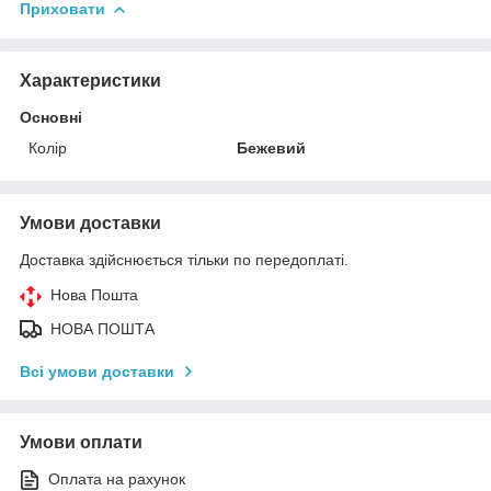
Приховати
Характеристики
Основні
Колір
Бежевий
Умови доставки
Доставка здійснюється тільки по передоплаті.
Нова Пошта
НОВА ПОШТА
Всі умови доставки
Умови оплати
Оплата на рахунок