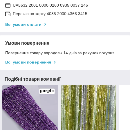
UA5632 2001 0000 0260 0935 0037 246
Переказ на карту 4035 2000 4366 3415
Всі умови оплати
Умови повернення
Повернення товару впродовж 14 днів за рахунок покупця
Всі умови повернення
Подібні товари компанії