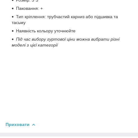
Паковання: +
Тип кріплення: трубчастий карниз або підшивка та
тасьму
Наявність кольору уточнюйте
Під час вибору гуртової ціни можна вибрати різні
моделі з цієї категорії
Приховати