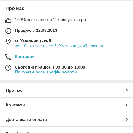
Про нас
100% позитивних з 117 відгуків за рік
Працює з 22.03.2013
м. Хмельницький
вул. Львівське шосе 5, Хмельницький, Україна
Контакти
Сьогодні працює з 09:30 до 18:00
Показати весь графік роботи
Про нас
Контакти
Доставка та оплата