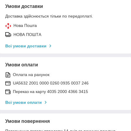
Умови доставки
Доставка здійснюється тільки по передоплаті.
Нова Пошта
НОВА ПОШТА
Всі умови доставки
Умови оплати
Оплата на рахунок
UA5632 2001 0000 0260 0935 0037 246
Переказ на карту 4035 2000 4366 3415
Всі умови оплати
Умови повернення
Повернення товару впродовж 14 днів за рахунок покупця