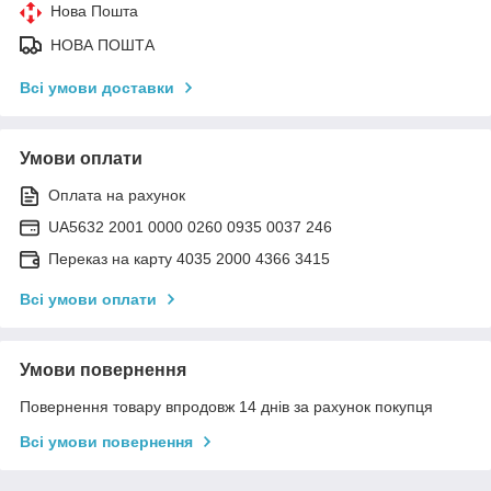
Нова Пошта
НОВА ПОШТА
Всі умови доставки
Умови оплати
Оплата на рахунок
UA5632 2001 0000 0260 0935 0037 246
Переказ на карту 4035 2000 4366 3415
Всі умови оплати
Умови повернення
Повернення товару впродовж 14 днів за рахунок покупця
Всі умови повернення