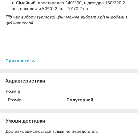
Сімейний: простирадло 240*260, підковдра 160*220 2
шт., наволочки 50*70 2 шт., 70*70 2 шт.
Під час вибору гуртової ціни можна вибрати різні моделі з
цієї категорії
Приховати
Характеристики
Розмір
Розмір
Полуторний
Умови доставки
Доставка здійснюється тільки по передоплаті.