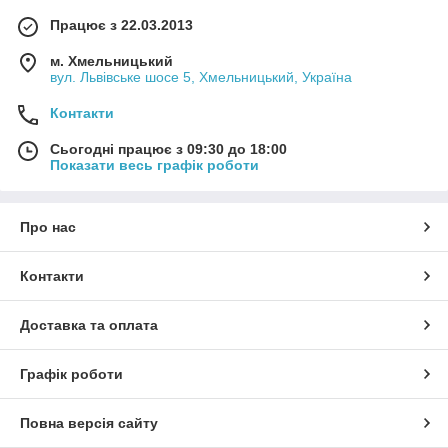
Працює з 22.03.2013
м. Хмельницький
вул. Львівське шосе 5, Хмельницький, Україна
Контакти
Сьогодні працює з 09:30 до 18:00
Показати весь графік роботи
Про нас
Контакти
Доставка та оплата
Графік роботи
Повна версія сайту