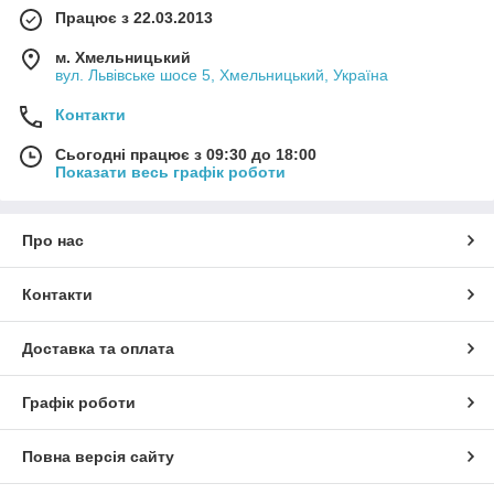
Працює з 22.03.2013
м. Хмельницький
вул. Львівське шосе 5, Хмельницький, Україна
Контакти
Сьогодні працює з 09:30 до 18:00
Показати весь графік роботи
Про нас
Контакти
Доставка та оплата
Графік роботи
Повна версія сайту