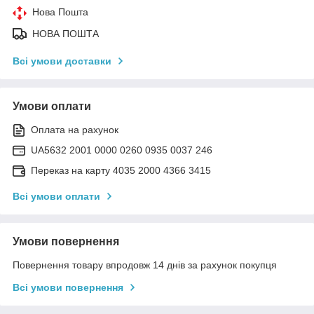
Нова Пошта
НОВА ПОШТА
Всі умови доставки
Умови оплати
Оплата на рахунок
UA5632 2001 0000 0260 0935 0037 246
Переказ на карту 4035 2000 4366 3415
Всі умови оплати
Умови повернення
Повернення товару впродовж 14 днів за рахунок покупця
Всі умови повернення