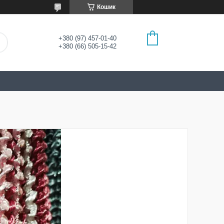
Кошик
+380 (97) 457-01-40
+380 (66) 505-15-42