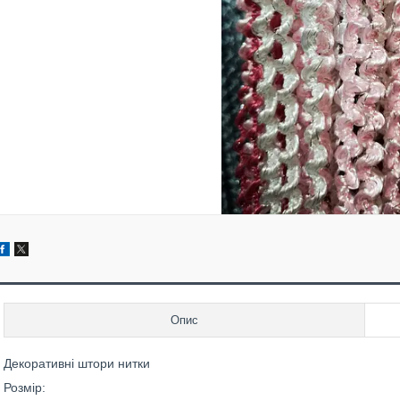
Опис
Декоративні штори нитки
Розмір: