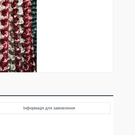
Інформація для замовлення