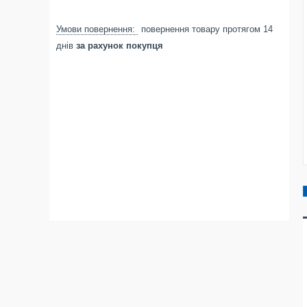
повернення товару протягом 14
днів
за рахунок покупця