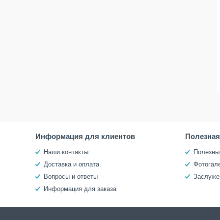
Информация для клиентов
Полезна
Наши контакты
Полезны
Доставка и оплата
Фотогал
Вопросы и ответы
Заслуже
Информация для заказа