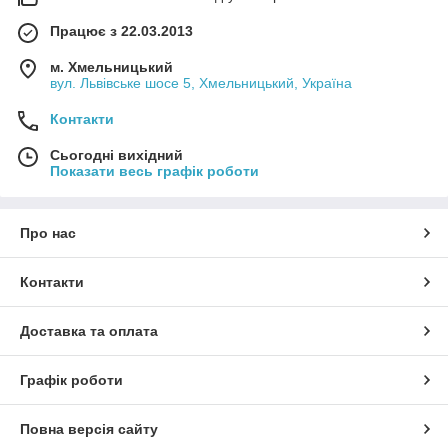
Працює з 22.03.2013
м. Хмельницький
вул. Львівське шосе 5, Хмельницький, Україна
Контакти
Сьогодні вихідний
Показати весь графік роботи
Про нас
Контакти
Доставка та оплата
Графік роботи
Повна версія сайту