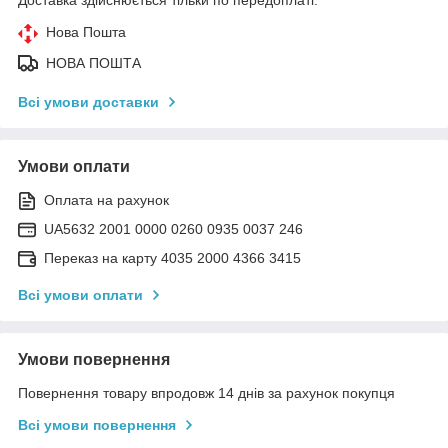
Нова Пошта
НОВА ПОШТА
Всі умови доставки
Умови оплати
Оплата на рахунок
UA5632 2001 0000 0260 0935 0037 246
Переказ на карту 4035 2000 4366 3415
Всі умови оплати
Умови повернення
Повернення товару впродовж 14 днів за рахунок покупця
Всі умови повернення