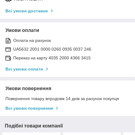
Всі умови доставки
Умови оплати
Оплата на рахунок
UA5632 2001 0000 0260 0935 0037 246
Переказ на карту 4035 2000 4366 3415
Всі умови оплати
Умови повернення
Повернення товару впродовж 14 днів за рахунок покупця
Всі умови повернення
Подібні товари компанії