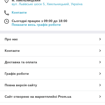
м. Хмельницький
вул. Львівське шосе 5, Хмельницький, Україна
Контакти
Сьогодні працює з 09:00 до 18:00
Показати весь графік роботи
Про нас
Контакти
Доставка та оплата
Графік роботи
Повна версія сайту
Сайт створено на маркетплейсі
Prom.ua