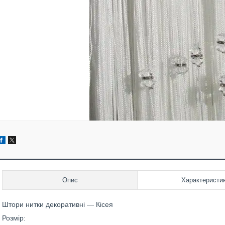
Опис
Характеристи
Штори нитки декоративні — Кісея
Розмір: