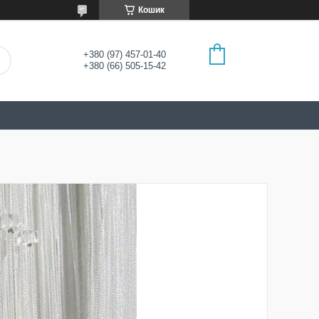
Кошик
+380 (97) 457-01-40
+380 (66) 505-15-42