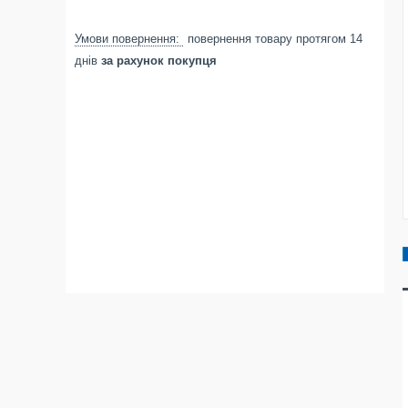
повернення товару протягом 14
днів
за рахунок покупця