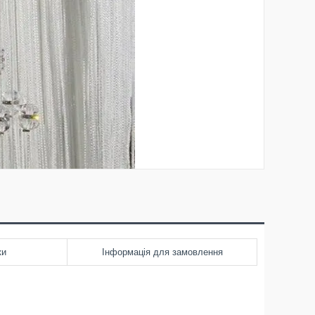
ки
Інформація для замовлення