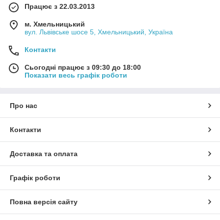
Працює з 22.03.2013
м. Хмельницький
вул. Львівське шосе 5, Хмельницький, Україна
Контакти
Сьогодні працює з 09:30 до 18:00
Показати весь графік роботи
Про нас
Контакти
Доставка та оплата
Графік роботи
Повна версія сайту