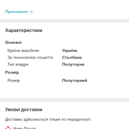
Приховати
Характеристики
Основні
Країна виробник
Україна
За технологією пошиття
Стьобана
Тип ковдри
Полуторна
Розмір
Розмір
Полуторний
Умови доставки
Доставка здійснюється тільки по передоплаті.
Нова Пошта