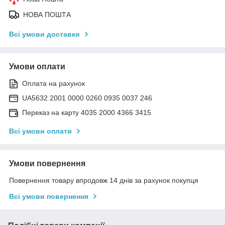
НОВА ПОШТА
Всі умови доставки
Умови оплати
Оплата на рахунок
UA5632 2001 0000 0260 0935 0037 246
Переказ на карту 4035 2000 4366 3415
Всі умови оплати
Умови повернення
Повернення товару впродовж 14 днів за рахунок покупця
Всі умови повернення